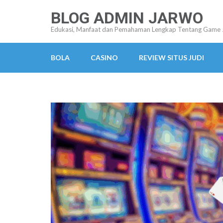
Skip
BLOG ADMIN JARWO
to
Edukasi, Manfaat dan Pemahaman Lengkap Tentang Game Ju
content
(Press
BOLA
CASINO
REVIEW SITUS JUDI
Enter)