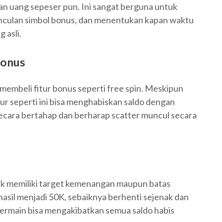
n uang sepeser pun. Ini sangat berguna untuk
nculan simbol bonus, dan menentukan kapan waktu
 asli.
Bonus
embeli fitur bonus seperti free spin. Meskipun
ur seperti ini bisa menghabiskan saldo dengan
 secara bertahap dan berharap scatter muncul secara
uk memiliki target kemenangan maupun batas
hasil menjadi 50K, sebaiknya berhenti sejenak dan
bermain bisa mengakibatkan semua saldo habis