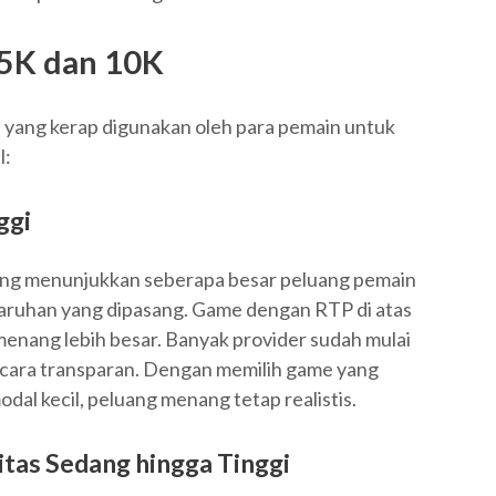
 5K dan 10K
i yang kerap digunakan oleh para pemain untuk
l:
ggi
yang menunjukkan seberapa besar peluang pemain
taruhan yang dipasang. Game dengan RTP di atas
enang lebih besar. Banyak provider sudah mulai
ara transparan. Dengan memilih game yang
dal kecil, peluang menang tetap realistis.
itas Sedang hingga Tinggi