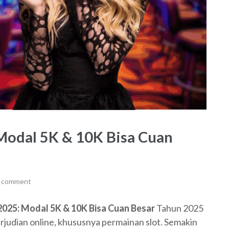
 Modal 5K & 10K Bisa Cuan
a comment
2025: Modal 5K & 10K Bisa Cuan Besar
Tahun 2025
judian online, khususnya permainan slot. Semakin