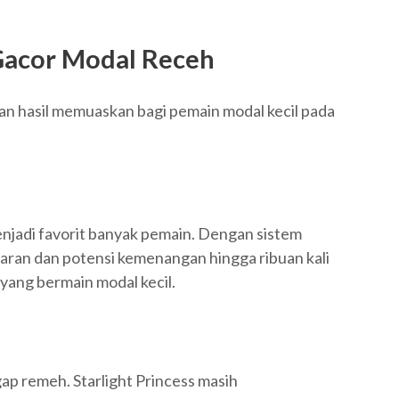
Gacor Modal Receh
n hasil memuaskan bagi pemain modal kecil pada
 menjadi favorit banyak pemain. Dengan sistem
taran dan potensi kemenangan hingga ribuan kali
a yang bermain modal kecil.
ap remeh. Starlight Princess masih