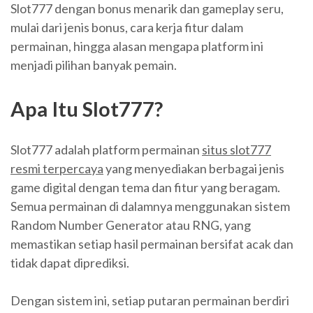
Slot777 dengan bonus menarik dan gameplay seru,
mulai dari jenis bonus, cara kerja fitur dalam
permainan, hingga alasan mengapa platform ini
menjadi pilihan banyak pemain.
Apa Itu Slot777?
Slot777 adalah platform permainan
situs slot777
resmi terpercaya
yang menyediakan berbagai jenis
game digital dengan tema dan fitur yang beragam.
Semua permainan di dalamnya menggunakan sistem
Random Number Generator atau RNG, yang
memastikan setiap hasil permainan bersifat acak dan
tidak dapat diprediksi.
Dengan sistem ini, setiap putaran permainan berdiri