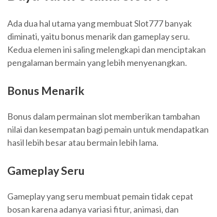
Ada dua hal utama yang membuat Slot777 banyak
diminati, yaitu bonus menarik dan gameplay seru.
Kedua elemen ini saling melengkapi dan menciptakan
pengalaman bermain yang lebih menyenangkan.
Bonus Menarik
Bonus dalam permainan slot memberikan tambahan
nilai dan kesempatan bagi pemain untuk mendapatkan
hasil lebih besar atau bermain lebih lama.
Gameplay Seru
Gameplay yang seru membuat pemain tidak cepat
bosan karena adanya variasi fitur, animasi, dan