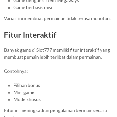
Game dengan sistem Megaways
Game berbasis misi
Variasi ini membuat permainan tidak terasa monoton.
Fitur Interaktif
Banyak game di Slot777 memiliki fitur interaktif yang
membuat pemain lebih terlibat dalam permainan.
Contohnya:
Pilihan bonus
Mini game
Mode khusus
Fitur ini meningkatkan pengalaman bermain secara