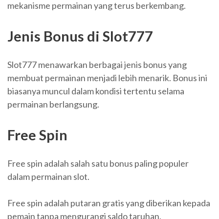
mekanisme permainan yang terus berkembang.
Jenis Bonus di Slot777
Slot777 menawarkan berbagai jenis bonus yang
membuat permainan menjadi lebih menarik. Bonus ini
biasanya muncul dalam kondisi tertentu selama
permainan berlangsung.
Free Spin
Free spin adalah salah satu bonus paling populer
dalam permainan slot.
Free spin adalah putaran gratis yang diberikan kepada
pemain tanpa mengurangi saldo taruhan.