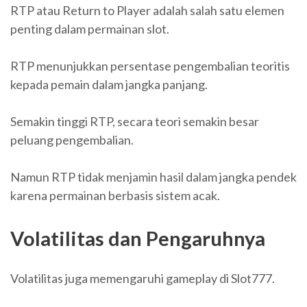
RTP atau Return to Player adalah salah satu elemen
penting dalam permainan slot.
RTP menunjukkan persentase pengembalian teoritis
kepada pemain dalam jangka panjang.
Semakin tinggi RTP, secara teori semakin besar
peluang pengembalian.
Namun RTP tidak menjamin hasil dalam jangka pendek
karena permainan berbasis sistem acak.
Volatilitas dan Pengaruhnya
Volatilitas juga memengaruhi gameplay di Slot777.