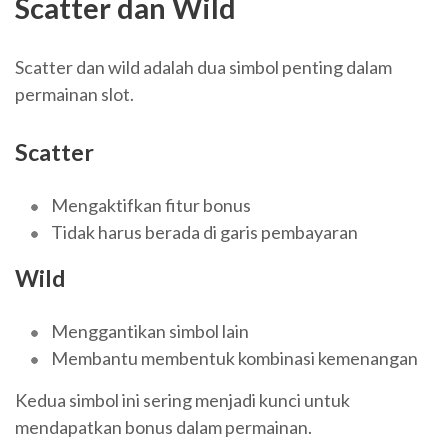
Scatter dan Wild
Scatter dan wild adalah dua simbol penting dalam
permainan slot.
Scatter
Mengaktifkan fitur bonus
Tidak harus berada di garis pembayaran
Wild
Menggantikan simbol lain
Membantu membentuk kombinasi kemenangan
Kedua simbol ini sering menjadi kunci untuk
mendapatkan bonus dalam permainan.