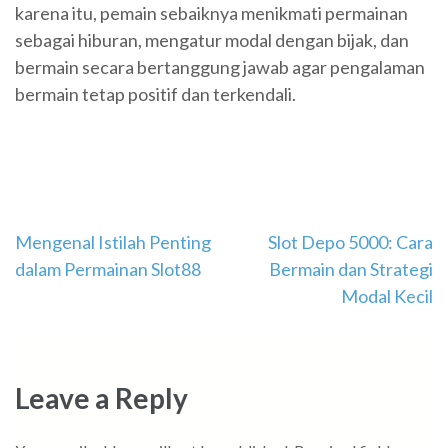
karena itu, pemain sebaiknya menikmati permainan
sebagai hiburan, mengatur modal dengan bijak, dan
bermain secara bertanggung jawab agar pengalaman
bermain tetap positif dan terkendali.
Post
Mengenal Istilah Penting
Slot Depo 5000: Cara
dalam Permainan Slot88
Bermain dan Strategi
navigation
Modal Kecil
Leave a Reply