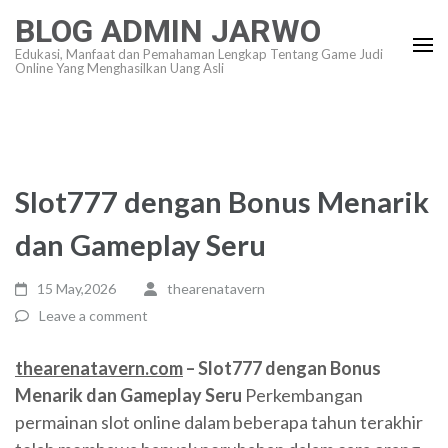
Skip
BLOG ADMIN JARWO
to
Edukasi, Manfaat dan Pemahaman Lengkap Tentang Game Judi
content
Online Yang Menghasilkan Uang Asli
(Press
Enter)
Slot777 dengan Bonus Menarik
dan Gameplay Seru
15 May,2026
thearenatavern
Leave a comment
thearenatavern.com
– Slot777 dengan Bonus
Menarik dan Gameplay Seru
Perkembangan
permainan slot online dalam beberapa tahun terakhir