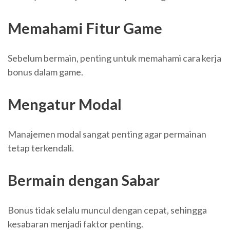
Memahami Fitur Game
Sebelum bermain, penting untuk memahami cara kerja
bonus dalam game.
Mengatur Modal
Manajemen modal sangat penting agar permainan
tetap terkendali.
Bermain dengan Sabar
Bonus tidak selalu muncul dengan cepat, sehingga
kesabaran menjadi faktor penting.