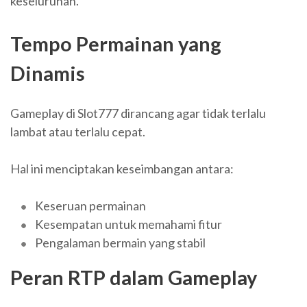
keseluruhan.
Tempo Permainan yang
Dinamis
Gameplay di Slot777 dirancang agar tidak terlalu
lambat atau terlalu cepat.
Hal ini menciptakan keseimbangan antara:
Keseruan permainan
Kesempatan untuk memahami fitur
Pengalaman bermain yang stabil
Peran RTP dalam Gameplay