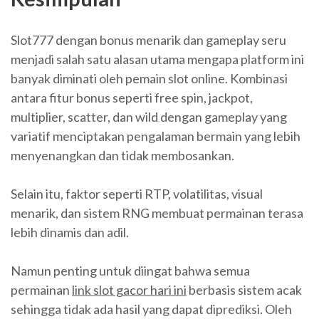
Slot777 dengan bonus menarik dan gameplay seru
menjadi salah satu alasan utama mengapa platform ini
banyak diminati oleh pemain slot online. Kombinasi
antara fitur bonus seperti free spin, jackpot,
multiplier, scatter, dan wild dengan gameplay yang
variatif menciptakan pengalaman bermain yang lebih
menyenangkan dan tidak membosankan.
Selain itu, faktor seperti RTP, volatilitas, visual
menarik, dan sistem RNG membuat permainan terasa
lebih dinamis dan adil.
Namun penting untuk diingat bahwa semua
permainan
link slot gacor hari ini
berbasis sistem acak
sehingga tidak ada hasil yang dapat diprediksi. Oleh