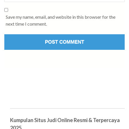
Save my name, email, and website in this browser for the
next time I comment.
Kumpulan Situs Judi Online Resmi & Terpercaya
2025