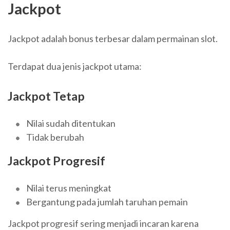
Jackpot
Jackpot adalah bonus terbesar dalam permainan slot.
Terdapat dua jenis jackpot utama:
Jackpot Tetap
Nilai sudah ditentukan
Tidak berubah
Jackpot Progresif
Nilai terus meningkat
Bergantung pada jumlah taruhan pemain
Jackpot progresif sering menjadi incaran karena